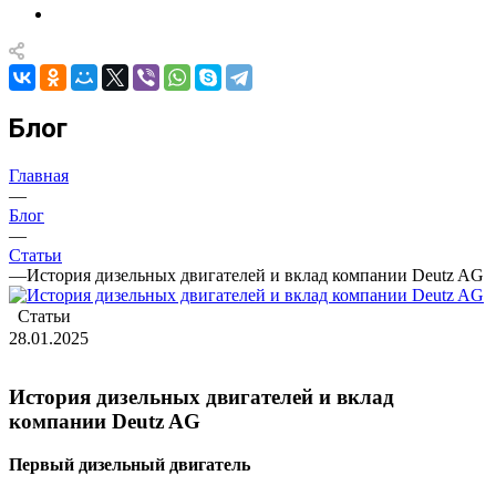
Блог
Главная
—
Блог
—
Статьи
—
История дизельных двигателей и вклад компании Deutz AG
Статьи
28.01.2025
История дизельных двигателей и вклад
компании Deutz AG
Первый дизельный двигатель