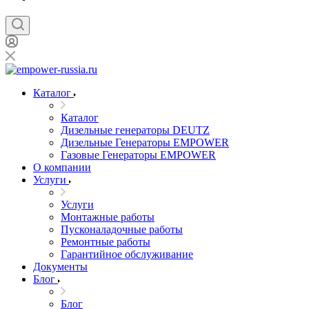
Каталог
Каталог
Дизельные генераторы DEUTZ
Дизельные Генераторы EMPOWER
Газовые Генераторы EMPOWER
О компании
Услуги
Услуги
Монтажные работы
Пусконаладочные работы
Ремонтные работы
Гарантийное обслуживание
Документы
Блог
Блог