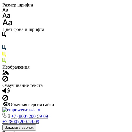
Размер шрифта
Цвет фона и шрифта
Изображения
Озвучивание текста
Обычная версия сайта
+7 (800) 200-59-09
+7 (800) 200-59-09
Заказать звонок