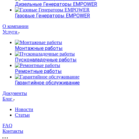
Дизельные Генераторы EMPOWER
Газовые Генераторы EMPOWER
О компании
Услуги
Монтажные работы
Пусконаладочные работы
Ремонтные работы
Гарантийное обслуживание
Документы
Блог
Новости
Статьи
FAQ
Контакты