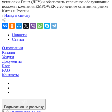
установки Deutz (ДГУ) и обеспечить сервисное обслуживание
поможет компания EMPOWER с 20-летним опытом на рынке
Китая и России.
Назад к списку
Новости
Статьи
О компании
Каталог
Услуги
Документы
Блог
FAQ
Контакты
Подписаться на рассылку