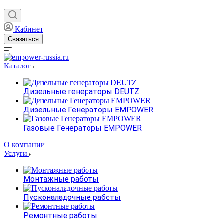
Кабинет
Связаться
Каталог
Дизельные генераторы DEUTZ
Дизельные Генераторы EMPOWER
Газовые Генераторы EMPOWER
О компании
Услуги
Монтажные работы
Пусконаладочные работы
Ремонтные работы