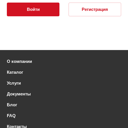
Войти
Регистрация
О компании
Каталог
Услуги
Документы
Блог
FAQ
Контакты