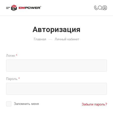
Авторизация
—
Главная
Личный кабинет
Логин
*
Пароль
*
Запомнить меня
Забыли пароль?