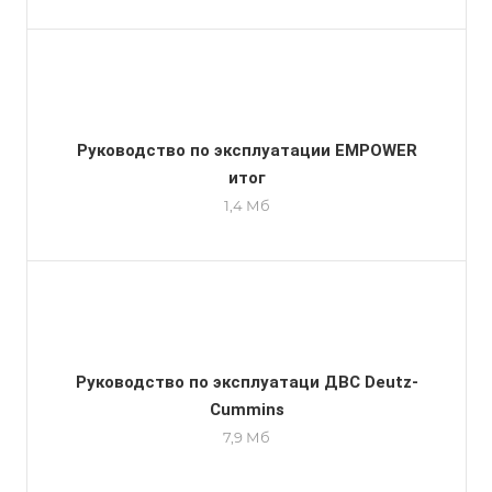
Руководство по эксплуатации EMPOWER
итог
1,4 Мб
Руководство по эксплуатаци ДВС Deutz-
Cummins
7,9 Мб