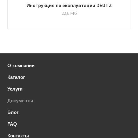
Инструкция по эксплуатации DEUTZ
22,6 Мб
О компании
Каталог
Услуги
Документы
Блог
FAQ
Контакты