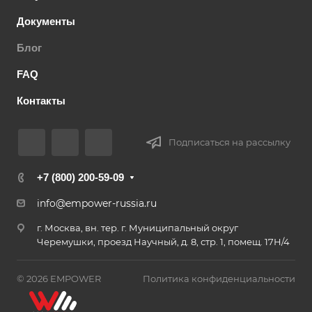
Документы
Блог
FAQ
Контакты
Подписаться на рассылку
+7 (800) 200-59-09
info@empower-russia.ru
г. Москва, вн. тер. г. Муниципальный округ
Черемушки, проезд Научный, д. 8, стр. 1, помещ. 17Н/4
© 2026 EMPOWER
Политика конфиденциальности