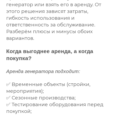
генератор или взять его в аренду. От
этого решения зависят затраты,
гибкость использования и
ответственность за обслуживание.
Разберём плюсы и минусы обоих
вариантов.
Когда выгоднее аренда, а когда
покупка?
Аренда генератора подходит:
✅ Временные объекты (стройки,
мероприятия);
✅ Сезонные производства;
✅ Тестирование оборудования перед
покупкой;