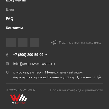
Документы
Блог
FAQ
Контакты
Подписаться на рассылку
+7 (800) 200-59-09
info@empower-russia.ru
г. Москва, вн. тер. г. Муниципальный округ
Черемушки, проезд Научный, д. 8, стр. 1, помещ. 17Н/4
© 2026 EMPOWER
Политика конфиденциальности