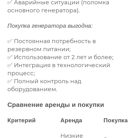
✅ Аварийные ситуации (поломка
основного генератора).
Покупка генератора выгодна:
✅ Постоянная потребность в
резервном питании;
✅ Использование от 2 лет и более;
✅ Интеграция в технологический
процесс;
✅ Полный контроль над
оборудованием.
Сравнение аренды и покупки
Критерий
Аренда
Покупка
Низкие