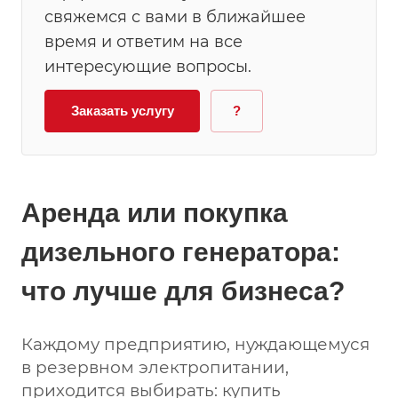
свяжемся с вами в ближайшее
время и ответим на все
интересующие вопросы.
Заказать услугу
?
Аренда или покупка
дизельного генератора:
что лучше для бизнеса?
Каждому предприятию, нуждающемуся
в резервном электропитании,
приходится выбирать: купить