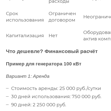
расходы
Срок
Ограничен
Неограни
использования
договором
Оборудова
Капитализация
Нет
актив ком
Что дешевле? Финансовый расчёт
Пример для генератора 100 кВт
Вариант 1: Аренда
Стоимость аренды: 25 000 руб./сутки
30 дней использования: 750 000 руб.
90 дней: 2 250 000 руб.