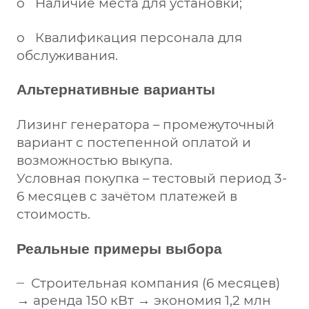
o Наличие места для установки;
o Квалификация персонала для
обслуживания.
Альтернативные варианты
Лизинг генератора – промежуточный
вариант с постепенной оплатой и
возможностью выкупа.
Условная покупка – тестовый период 3-
6 месяцев с зачётом платежей в
стоимость.
Реальные примеры выбора
Строительная компания (6 месяцев)
→ аренда 150 кВт → экономия 1,2 млн