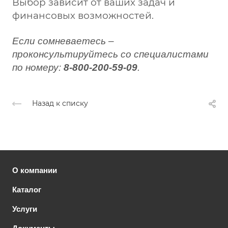
Выбор зависит от ваших задач и
финансовых возможностей.
Если сомневаетесь –
проконсультируйтесь со специалистами
по номеру:
8-800-200-59-09
.
Назад к списку
О компании
Каталог
Услуги