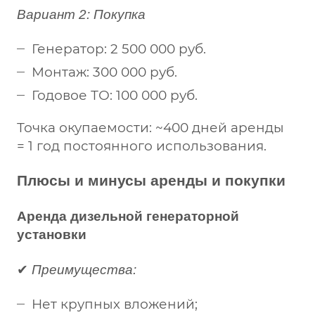
Вариант 2: Покупка
Генератор: 2 500 000 руб.
Монтаж: 300 000 руб.
Годовое ТО: 100 000 руб.
Точка окупаемости: ~400 дней аренды
= 1 год постоянного использования.
Плюсы и минусы аренды и покупки
Аренда дизельной генераторной
установки
✔
Преимущества:
Нет крупных вложений;