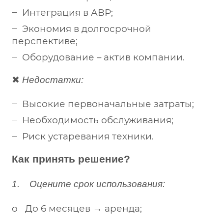
Интеграция в АВР;
Экономия в долгосрочной
перспективе;
Оборудование – актив компании.
✖
Недостатки:
Высокие первоначальные затраты;
Необходимость обслуживания;
Риск устаревания техники.
Как принять решение?
1. Оцените срок использования:
o До 6 месяцев → аренда;