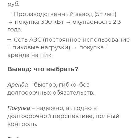
руб.
Производственный завод (5+ лет)
→ покупка 300 кВт → окупаемость 2,3
года.
Сеть АЗС (постоянное использование
+ пиковые нагрузки) → покупка +
аренда на пик.
Вывод: что выбрать?
– быстро, гибко, без
Аренда
долгосрочных обязательств.
– надёжно, выгодно в
Покупка
долгосрочной перспективе, полный
контроль.