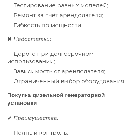
Тестирование разных моделей;
Ремонт за счёт арендодателя;
Гибкость по мощности.
✖
Недостатки:
Дорого при долгосрочном
использовании;
Зависимость от арендодателя;
Ограниченный выбор оборудования.
Покупка дизельной генераторной
установки
✔
Преимущества:
Полный контроль;